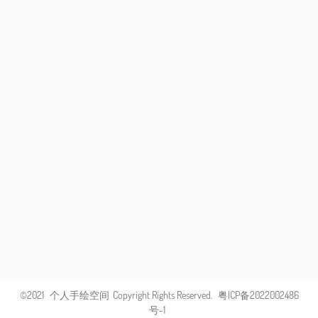
©2021
个人手绘空间
Copyright Rights Reserved.
粤ICP备2022002486
号-1